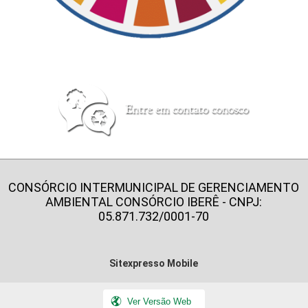
CONSÓRCIO INTERMUNICIPAL DE GERENCIAMENTO
AMBIENTAL CONSÓRCIO IBERÊ - CNPJ:
05.871.732/0001-70
Sitexpresso Mobile
Ver Versão Web