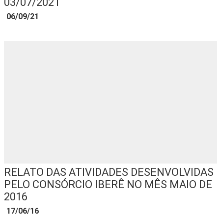
03/07/2021
06/09/21
RELATO DAS ATIVIDADES DESENVOLVIDAS
PELO CONSÓRCIO IBERÊ NO MÊS MAIO DE
2016
17/06/16