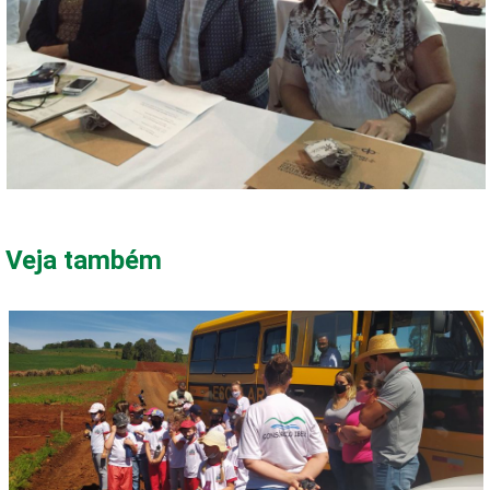
Veja também