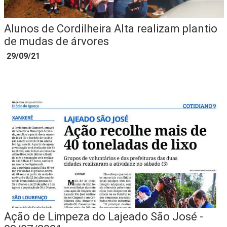
Alunos de Cordilheira Alta realizam plantio
de mudas de árvores
29/09/21
Ação de Limpeza do Lajeado São José -