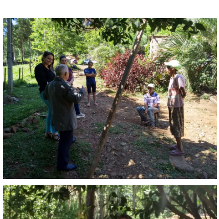
FECHAR PEDIDO
Contato