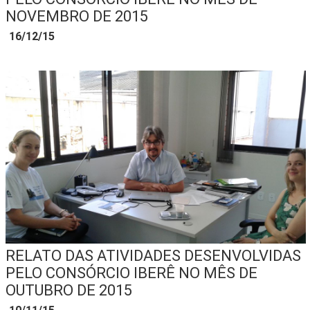
NOVEMBRO DE 2015
16/12/15
RELATO DAS ATIVIDADES DESENVOLVIDAS
PELO CONSÓRCIO IBERÊ NO MÊS DE
OUTUBRO DE 2015