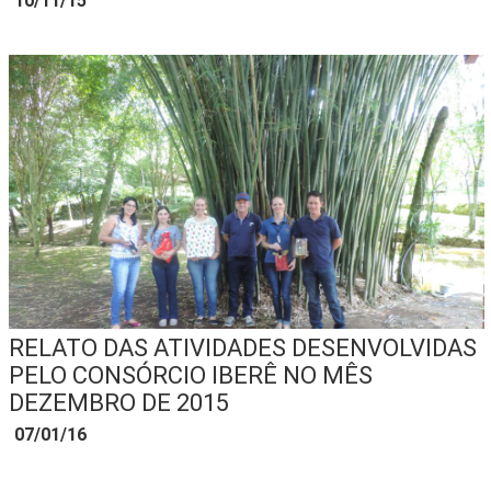
10/11/15
RELATO DAS ATIVIDADES DESENVOLVIDAS
PELO CONSÓRCIO IBERÊ NO MÊS
DEZEMBRO DE 2015
07/01/16