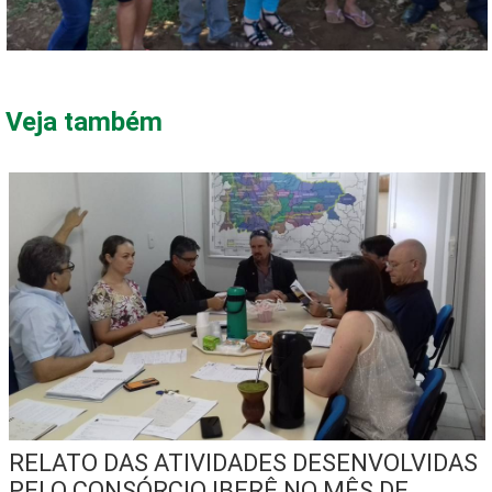
Veja também
RELATO DAS ATIVIDADES DESENVOLVIDAS
PELO CONSÓRCIO IBERÊ NO MÊS DE