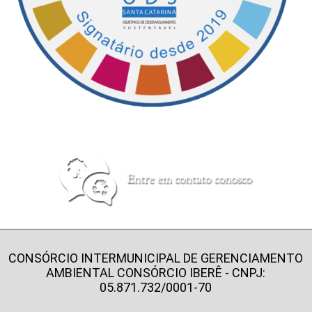
CONSÓRCIO INTERMUNICIPAL DE GERENCIAMENTO
AMBIENTAL CONSÓRCIO IBERÊ - CNPJ:
05.871.732/0001-70