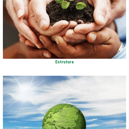
Estrutura