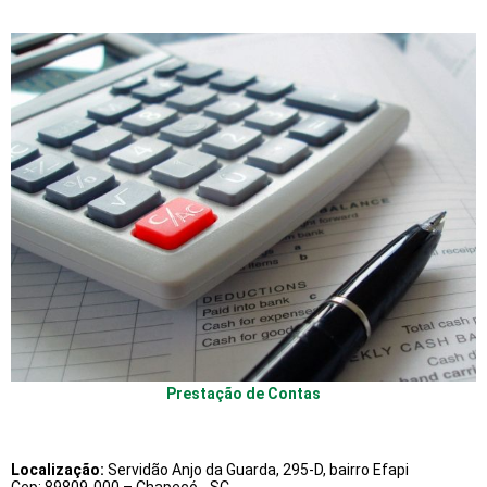
Prestação de Contas
Localização:
Servidão Anjo da Guarda, 295-D, bairro Efapi