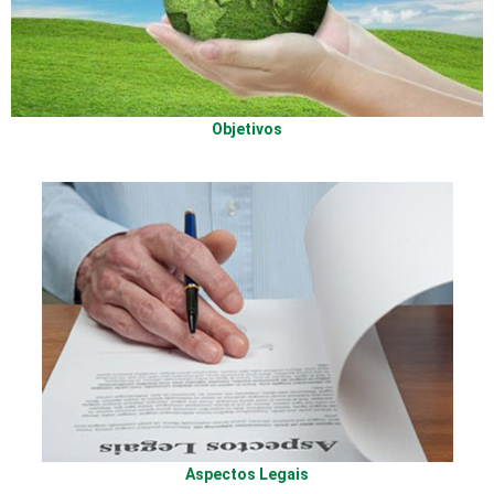
Objetivos
Aspectos Legais