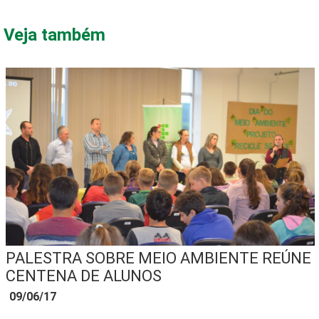
Veja também
PALESTRA SOBRE MEIO AMBIENTE REÚNE
CENTENA DE ALUNOS
09/06/17