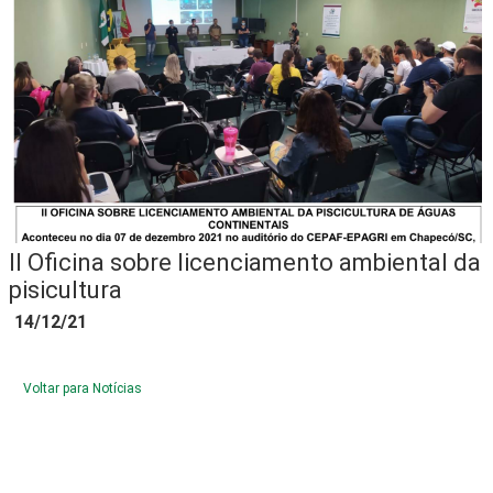
II Oficina sobre licenciamento ambiental da
pisicultura
14/12/21
Voltar para Notícias