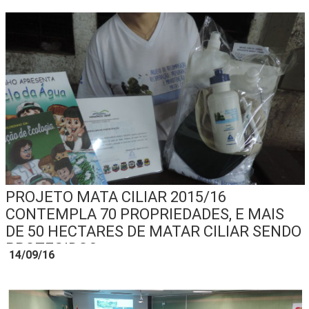
PROJETO MATA CILIAR 2015/16
CONTEMPLA 70 PROPRIEDADES, E MAIS
DE 50 HECTARES DE MATAR CILIAR SENDO
PROTEGIDOS
14/09/16