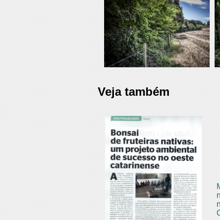
Veja também