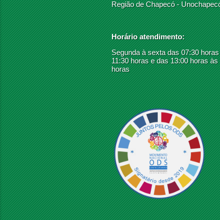
Região de Chapecó - Unochapec
Horário atendimento:
Segunda à sexta das 07:30 horas
11:30 horas e das 13:00 horas às
horas