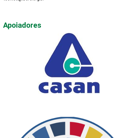
Apoiadores