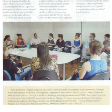
FECHAR PEDIDO
Contato