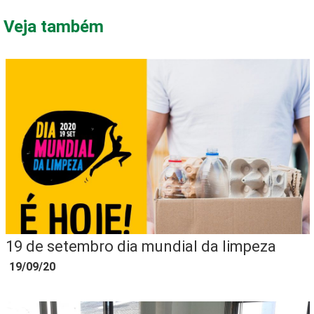
Veja também
19 de setembro dia mundial da limpeza
19/09/20