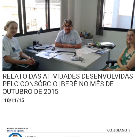
RELATO DAS ATIVIDADES DESENVOLVIDAS
PELO CONSÓRCIO IBERÊ NO MÊS DE
OUTUBRO DE 2015
10/11/15