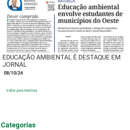
EDUCAÇÃO AMBIENTAL É DESTAQUE EM
JORNAL
08/10/24
Voltar para Notícias
Categorias