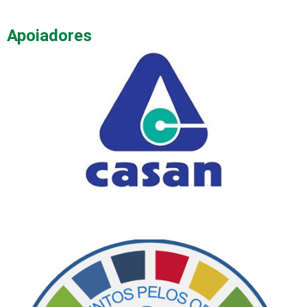
Apoiadores