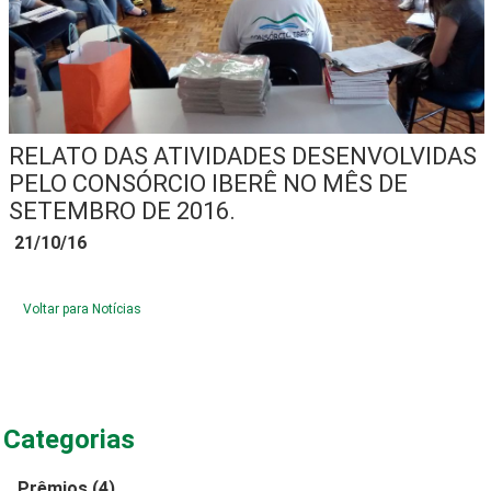
RELATO DAS ATIVIDADES DESENVOLVIDAS
PELO CONSÓRCIO IBERÊ NO MÊS DE
SETEMBRO DE 2016.
21/10/16
Voltar para Notícias
Categorias
Prêmios
(4)