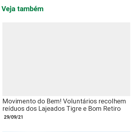
Veja também
Movimento do Bem! Voluntários recolhem
reíduos dos Lajeados Tigre e Bom Retiro
29/09/21