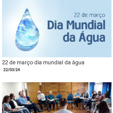
22 de março dia mundial da água
22/03/24