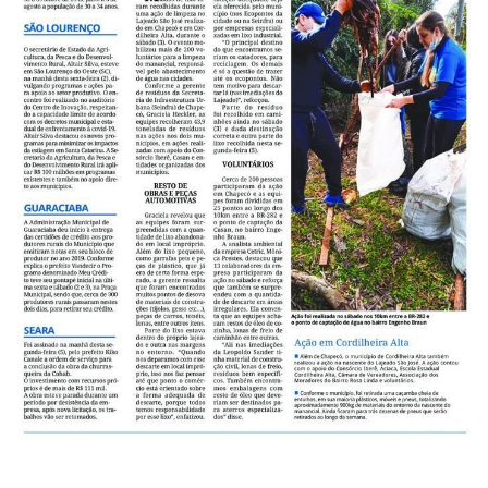
FECHAR PEDIDO
Contato