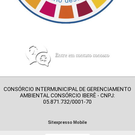
CONSÓRCIO INTERMUNICIPAL DE GERENCIAMENTO
AMBIENTAL CONSÓRCIO IBERÊ - CNPJ:
05.871.732/0001-70
Sitexpresso Mobile