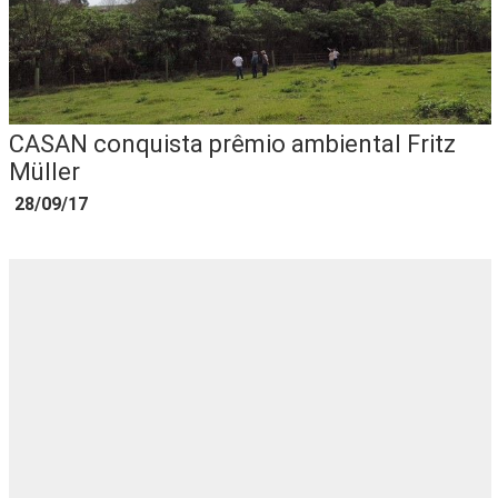
FECHAR PEDIDO
Contato
CASAN conquista prêmio ambiental Fritz
Müller
28/09/17