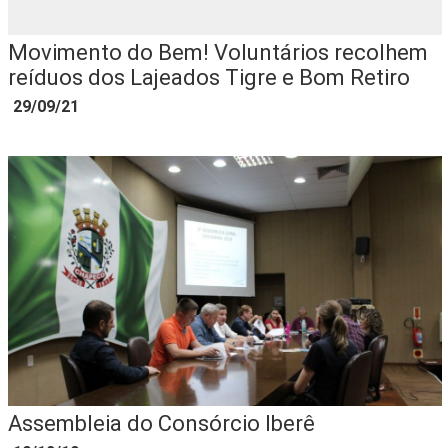
Movimento do Bem! Voluntários recolhem
reíduos dos Lajeados Tigre e Bom Retiro
29/09/21
Assembleia do Consórcio Iberê