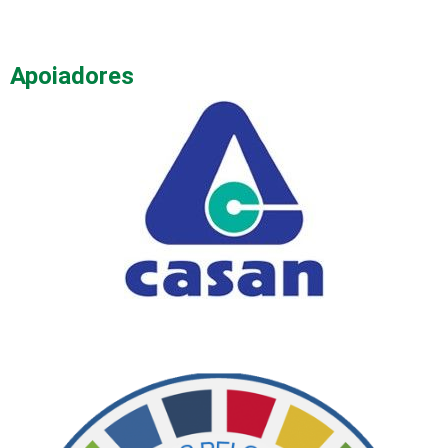
Apoiadores