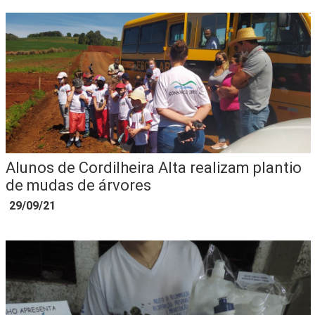
Alunos de Cordilheira Alta realizam plantio
de mudas de árvores
29/09/21