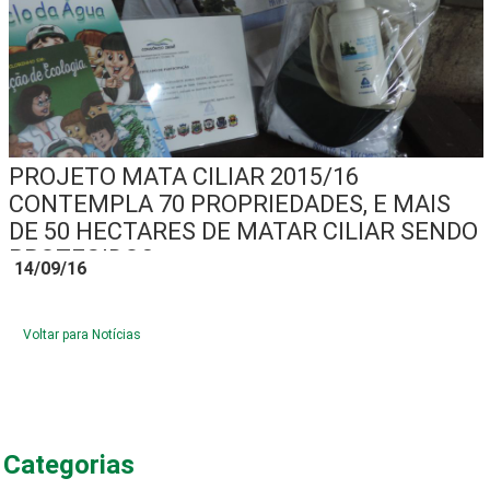
PROJETO MATA CILIAR 2015/16
CONTEMPLA 70 PROPRIEDADES, E MAIS
DE 50 HECTARES DE MATAR CILIAR SENDO
PROTEGIDOS
14/09/16
Voltar para Notícias
Categorias