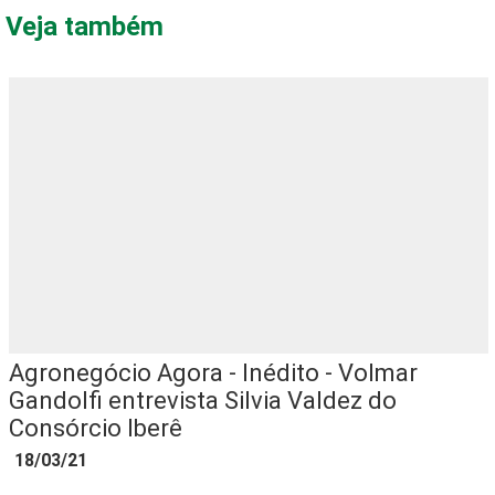
Veja também
Agronegócio Agora - Inédito - Volmar
Gandolfi entrevista Silvia Valdez do
Consórcio Iberê
18/03/21