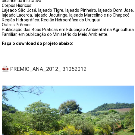
alcance da inicitativa.
Corpos Hídricos:
Lajeado São José, lajeado Tigre, lajeado Pinheiro, lajeado Dom José,
lajeado Lacerda, lajeado Jacutinga, lajeado Marcelino e rio Chapecó.
Região Hidrográfica: Região Hidrográfica do Uruguai
Outros Prêmios:
Publicação das Boas Práticas em Educação Ambiental na Agricultura
Familiar, em publicação do Ministério do Meio Ambiente.
Faça o download do projeto abaixo:
PREMIO_ANA_2012_ 31052012