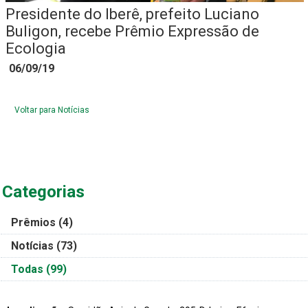
Presidente do Iberê, prefeito Luciano
Buligon, recebe Prêmio Expressão de
Ecologia
06/09/19
Voltar para Notícias
Categorias
Prêmios
(4)
Notícias
(73)
Todas
(99)