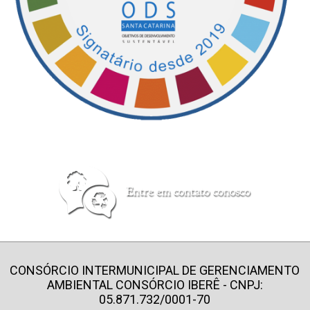
CONSÓRCIO INTERMUNICIPAL DE GERENCIAMENTO
AMBIENTAL CONSÓRCIO IBERÊ - CNPJ:
05.871.732/0001-70