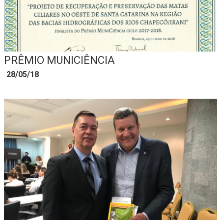
PRÊMIO MUNICIÊNCIA
28/05/18