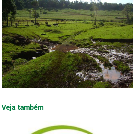
Veja também